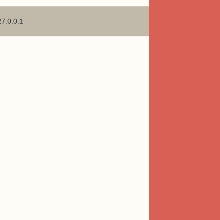
27.0.0.1