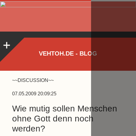
VEHTOH.DE - BLOG
~~DISCUSSION~~
07.05.2009 20:09:25
Wie mutig sollen Menschen
ohne Gott denn noch
werden?