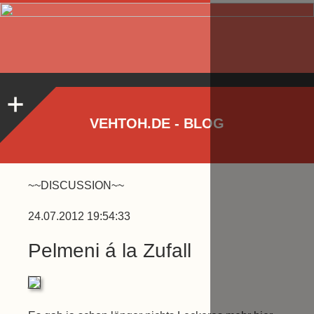
VEHTOH.DE - BLOG
~~DISCUSSION~~
24.07.2012 19:54:33
Pelmeni á la Zufall