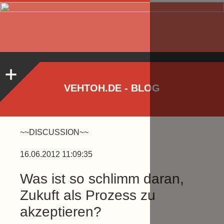
VEHTOH.DE - BLOG
~~DISCUSSION~~
16.06.2012 11:09:35
Was ist so schlimm daran,
Zukuft als Prozess zu
akzeptieren?