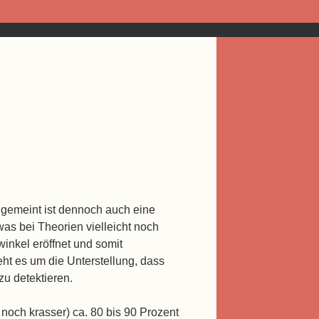
r gemeint ist dennoch auch eine
was bei Theorien vielleicht noch
winkel eröffnet und somit
ht es um die Unterstellung, dass
zu detektieren.
noch krasser) ca. 80 bis 90 Prozent