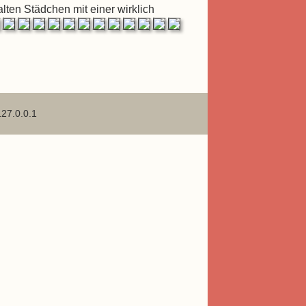
alten Städchen mit einer wirklich
127.0.0.1