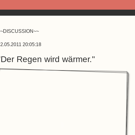
~~DISCUSSION~~
2.05.2011 20:05:18
"Der Regen wird wärmer."