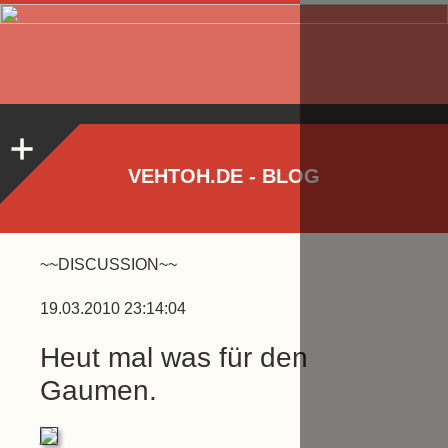
VEHTOH.DE - BLOG
~~DISCUSSION~~
19.03.2010 23:14:04
Heut mal was für den
Gaumen.