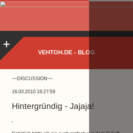
VEHTOH.DE - BLOG
~~DISCUSSION~~
16.03.2010 16:27:59
Hintergründig - Jajaja!