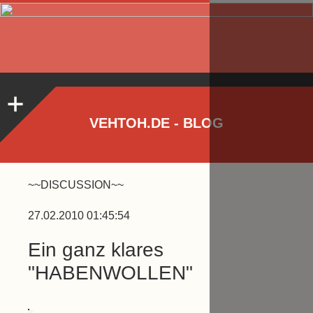
VEHTOH.DE - BLOG
~~DISCUSSION~~
27.02.2010 01:45:54
Ein ganz klares
"HABENWOLLEN"