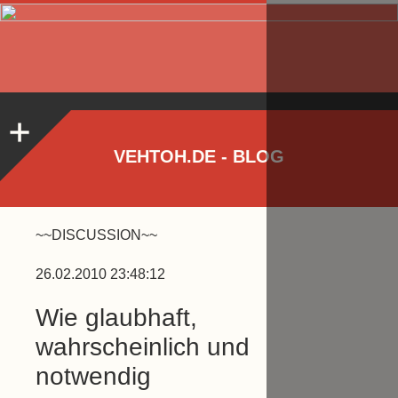
VEHTOH.DE - BLOG
~~DISCUSSION~~
26.02.2010 23:48:12
Wie glaubhaft,
wahrscheinlich und
notwendig