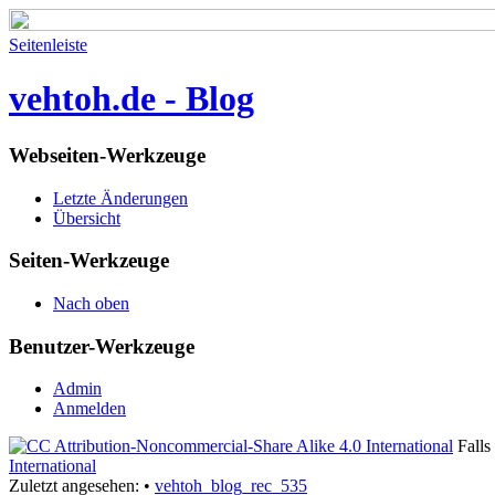
Seitenleiste
vehtoh.de - Blog
Webseiten-Werkzeuge
Letzte Änderungen
Übersicht
Seiten-Werkzeuge
Nach oben
Benutzer-Werkzeuge
Admin
Anmelden
Falls 
International
Zuletzt angesehen:
•
vehtoh_blog_rec_535