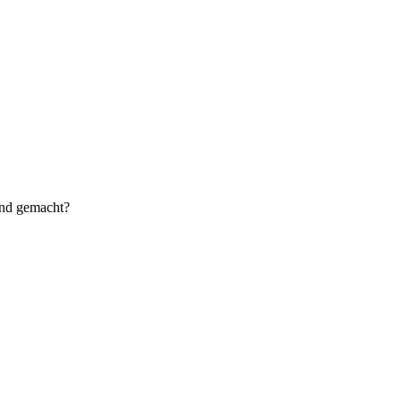
and gemacht?