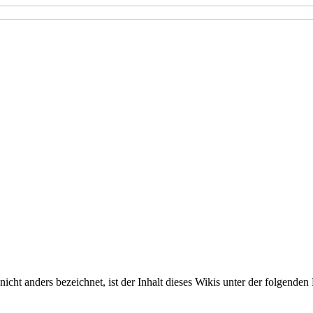
nicht anders bezeichnet, ist der Inhalt dieses Wikis unter der folgenden