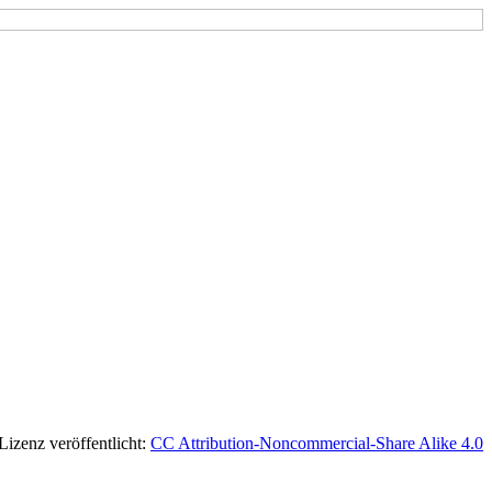
 Lizenz veröffentlicht:
CC Attribution-Noncommercial-Share Alike 4.0