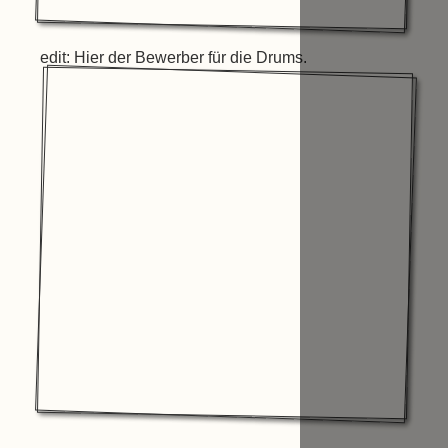
edit: Hier der Bewerber für die Drums.