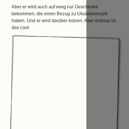
Aber er wird auch auf ewig nur Geschenke
bekommen, die einen Bezug zu Ukulelenmusik
haben. Und er wird darüber kotzen. Aber erstmal ist
das cool.