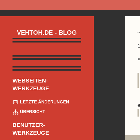
VEHTOH.DE - BLOG
1
WEBSEITEN-
WERKZEUGE
LETZTE ÄNDERUNGEN
e
ÜBERSICHT
BENUTZER-
WERKZEUGE