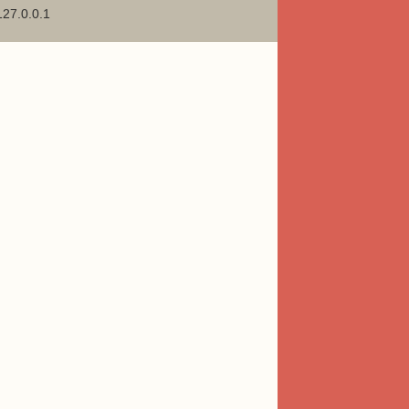
127.0.0.1