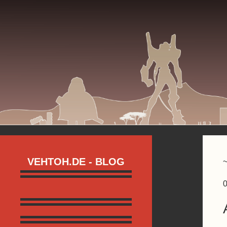
VEHTOH.DE - BLOG
0