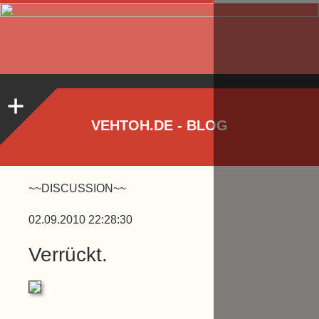
VEHTOH.DE - BLOG
~~DISCUSSION~~
02.09.2010 22:28:30
Verrückt.