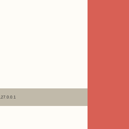
127.0.0.1