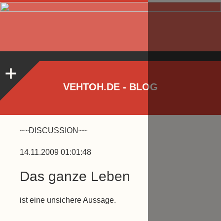
VEHTOH.DE - BLOG
~~DISCUSSION~~
14.11.2009 01:01:48
Das ganze Leben
ist eine unsichere Aussage.