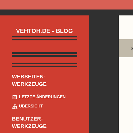
VEHTOH.DE - BLOG
b
WEBSEITEN-
WERKZEUGE
LETZTE ÄNDERUNGEN
ÜBERSICHT
BENUTZER-
WERKZEUGE