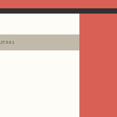
127.0.0.1