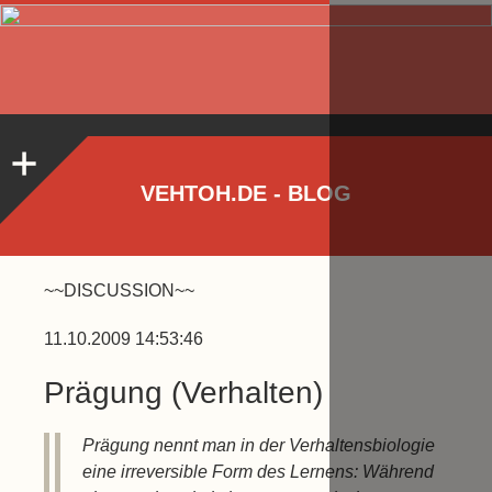
VEHTOH.DE - BLOG
~~DISCUSSION~~
11.10.2009 14:53:46
Prägung (Verhalten)
Prägung nennt man in der Verhaltensbiologie
eine irreversible Form des Lernens: Während