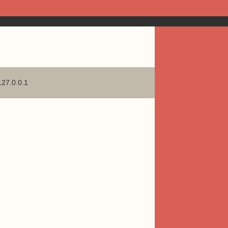
127.0.0.1