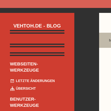
VEHTOH.DE - BLOG
b
WEBSEITEN-
WERKZEUGE
LETZTE ÄNDERUNGEN
ÜBERSICHT
BENUTZER-
WERKZEUGE