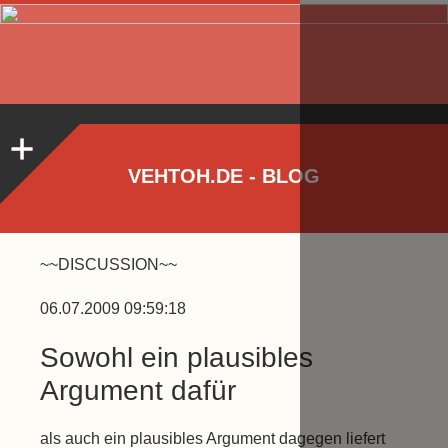
VEHTOH.DE - BLOG
~~DISCUSSION~~
06.07.2009 09:59:18
Sowohl ein plausibles
Argument dafür
als auch ein plausibles Argument dagegen liefert