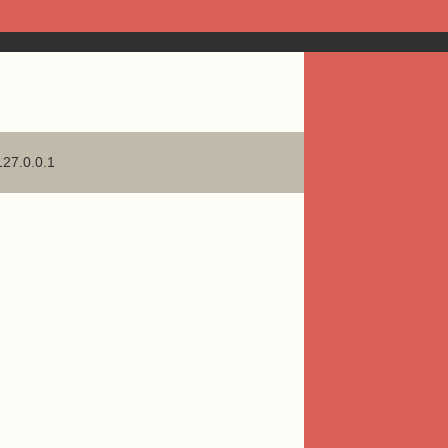
127.0.0.1