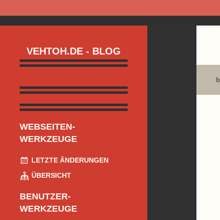
VEHTOH.DE - BLOG
b
WEBSEITEN-
WERKZEUGE
LETZTE ÄNDERUNGEN
ÜBERSICHT
BENUTZER-
WERKZEUGE