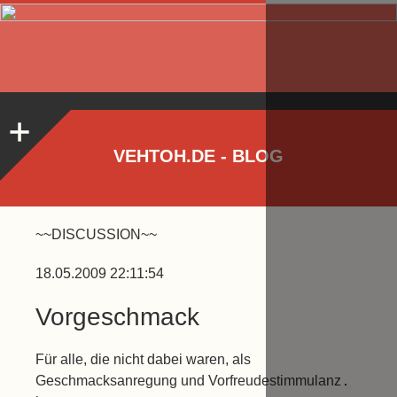
VEHTOH.DE - BLOG
~~DISCUSSION~~
18.05.2009 22:11:54
Vorgeschmack
Für alle, die nicht dabei waren, als
Geschmacksanregung und Vorfreudestimmulanz