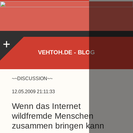
VEHTOH.DE - BLOG
~~DISCUSSION~~
12.05.2009 21:11:33
Wenn das Internet
wildfremde Menschen
zusammen bringen kann