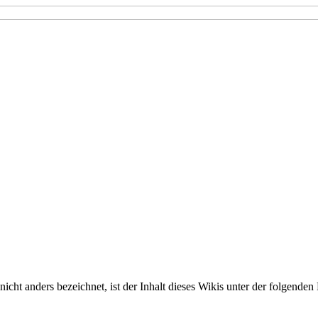
nicht anders bezeichnet, ist der Inhalt dieses Wikis unter der folgenden