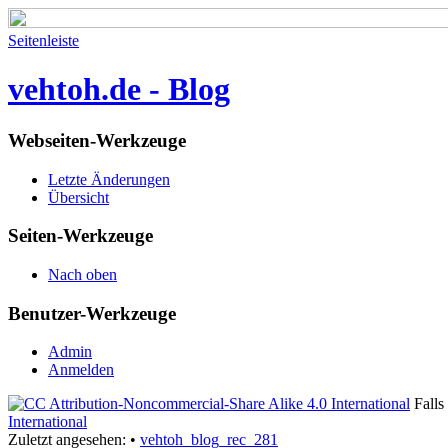
Seitenleiste
vehtoh.de - Blog
Webseiten-Werkzeuge
Letzte Änderungen
Übersicht
Seiten-Werkzeuge
Nach oben
Benutzer-Werkzeuge
Admin
Anmelden
Falls 
International
Zuletzt angesehen:
•
vehtoh_blog_rec_281