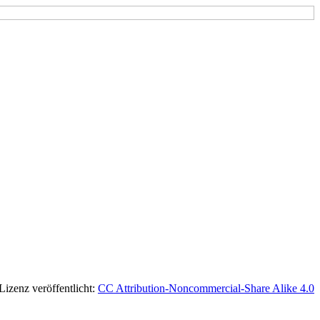
 Lizenz veröffentlicht:
CC Attribution-Noncommercial-Share Alike 4.0