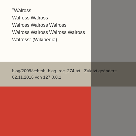
"Walross
Walross Walross
Walross Walross Walross
Walross Walross Walross Walross
Walross" (Wikipedia)
blog/2009/vehtoh_blog_rec_274.txt
· Zuletzt geändert:
02.11.2016 von
127.0.0.1