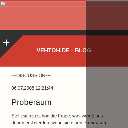
VEHTOH.DE - BLOG
~~DISCUSSION~~
06.07.2008 12:21:44
Proberaum
Stellt sich ja schon die Frage, was würde aus
denen erst werden, wenn sie einen Proberaum