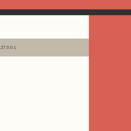
127.0.0.1