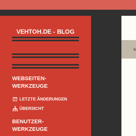
VEHTOH.DE - BLOG
b
WEBSEITEN-
WERKZEUGE
LETZTE ÄNDERUNGEN
ÜBERSICHT
BENUTZER-
WERKZEUGE