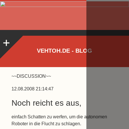
VEHTOH.DE - BLOG
~~DISCUSSION~~
12.08.2008 21:14:47
Noch reicht es aus,
einfach Schatten zu werfen, um die autonomen
Roboter in die Flucht zu schlagen.