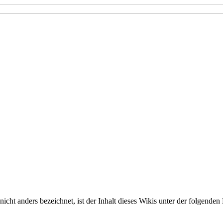
nicht anders bezeichnet, ist der Inhalt dieses Wikis unter der folgenden