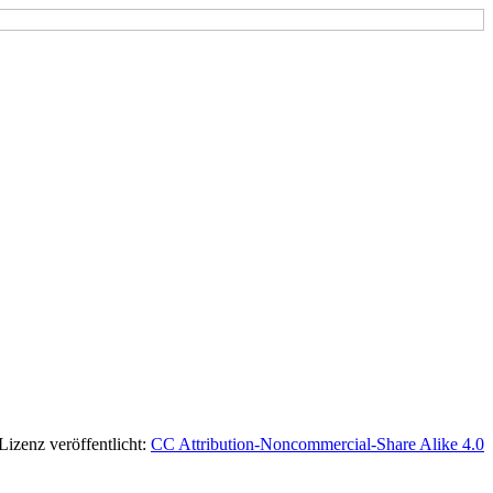
 Lizenz veröffentlicht:
CC Attribution-Noncommercial-Share Alike 4.0