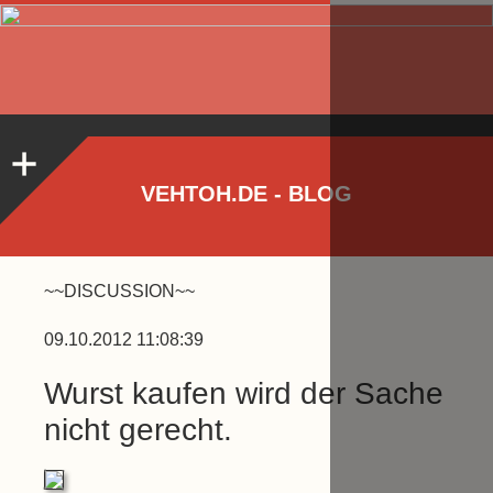
VEHTOH.DE - BLOG
~~DISCUSSION~~
09.10.2012 11:08:39
Wurst kaufen wird der Sache
nicht gerecht.