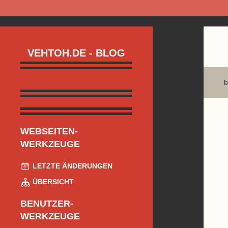
VEHTOH.DE - BLOG
b
WEBSEITEN-
WERKZEUGE
LETZTE ÄNDERUNGEN
ÜBERSICHT
BENUTZER-
WERKZEUGE