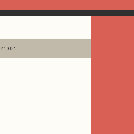
127.0.0.1