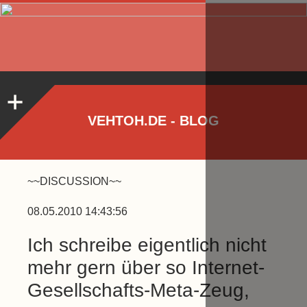
VEHTOH.DE - BLOG
~~DISCUSSION~~
08.05.2010 14:43:56
Ich schreibe eigentlich nicht
mehr gern über so Internet-
Gesellschafts-Meta-Zeug,