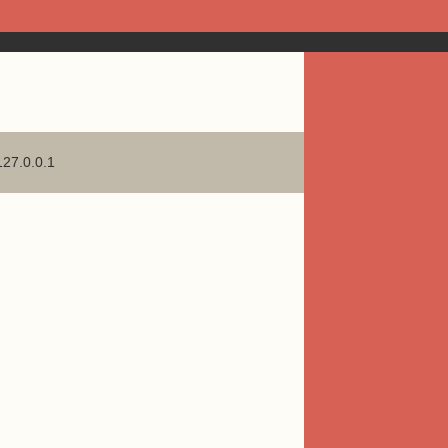
127.0.0.1