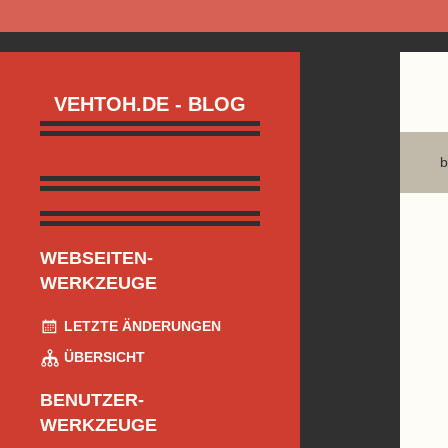
VEHTOH.DE - BLOG
b
WEBSEITEN-
WERKZEUGE
LETZTE ÄNDERUNGEN
ÜBERSICHT
BENUTZER-
WERKZEUGE