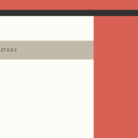
127.0.0.1