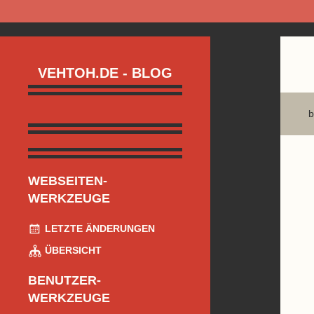
VEHTOH.DE - BLOG
b
WEBSEITEN-
WERKZEUGE
LETZTE ÄNDERUNGEN
ÜBERSICHT
BENUTZER-
WERKZEUGE