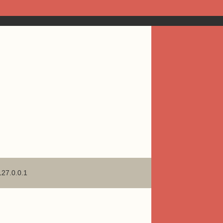
127.0.0.1