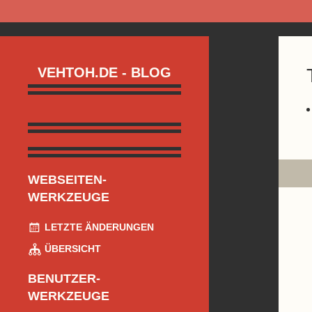
VEHTOH.DE - BLOG
WEBSEITEN-
WERKZEUGE
LETZTE ÄNDERUNGEN
ÜBERSICHT
BENUTZER-
WERKZEUGE