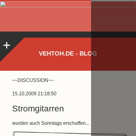
VEHTOH.DE - BLOG
~~DISCUSSION~~
15.10.2009 21:18:50
Stromgitarren
wurden auch Sonntags erschaffen...